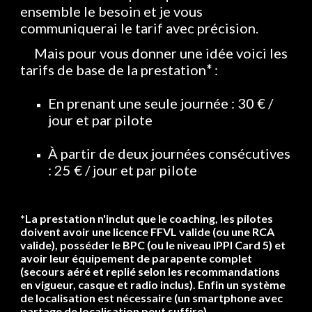
ensemble le besoin et je vous
communiquerai le tarif avec précision.
Mais pour vous donner une idée voici les
tarifs de base de la prestation
*
:
En prenant une seule journée : 30 € /
jour et par pilote
À partir de deux journées consécutives
: 25 € / jour et par pilote
*La prestation n'inclut que le coaching, les pilotes
doivent avoir une licence FFVL valide (ou une RCA
valide), posséder le BPC (ou le niveau IPPI Card 5) et
avoir leur équipement de parapente complet
(secours aéré et replié selon les recommandations
en vigueur, casque et radio inclus). Enfin un système
de localisation est nécessaire (un smartphone avec
partage de localisation peut suffire).