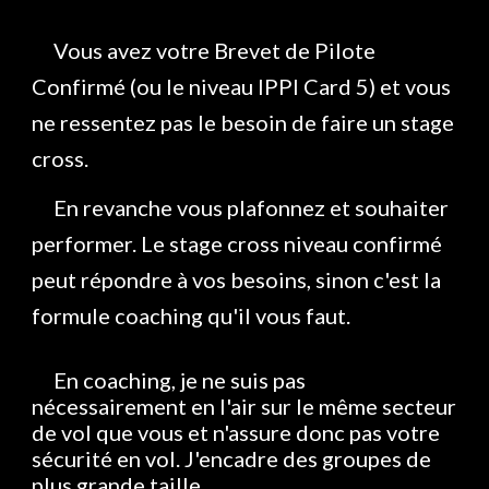
Vous avez votre Brevet de Pilote
Confirmé (ou le niveau IPPI Card 5) et vous
ne ressentez pas le besoin de faire un stage
cross.
En revanche vous plafonnez et souhaiter
performer. Le stage cross niveau confirmé
peut répondre à vos besoins, sinon c'est la
formule coaching qu'il vous faut.
En coaching, je ne suis pas
nécessairement en l'air sur le même secteur
de vol que vous et n'assure donc pas votre
sécurité en vol. J'encadre des groupes de
plus grande taille.