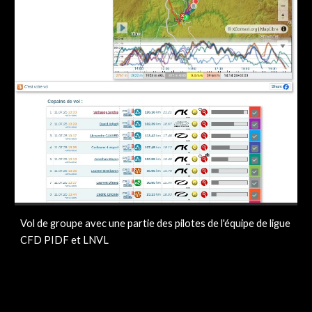
Vol de groupe avec une partie des pilotes de l'équipe de ligue
CFD PIDF et LNVL