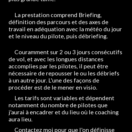
La prestation comprend Briefing,
définition des parcours et des axes de
travail en adéquation avec la météo du jour
et le niveau du pilote, puis débriefing.
Couramment sur 2 ou 3 jours consécutifs
de vol, et avec les longues distances
accomplies par les pilotes, il peut être
nécessaire de repousser le ou les débriefs
à un autre jour. L'une des façons de
procéder est de le mener en visio.
Les tarifs sont variables et dépendent
notamment du nombre de pilotes que
j'aurai à encadrer et du lieu où le coaching
aura lieu.
Contactez moi pour que l'on définisse